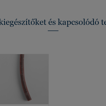
kiegészítőket és kapcsolódó 