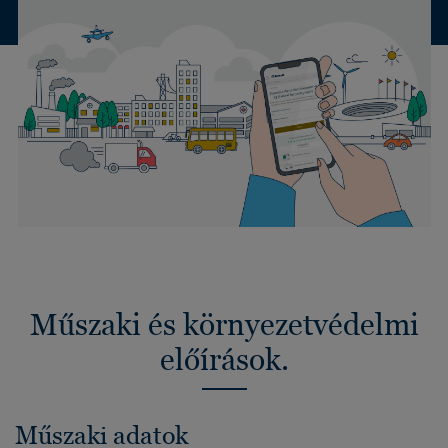
Műszaki és környezetvédelmi
előírások.
Műszaki adatok