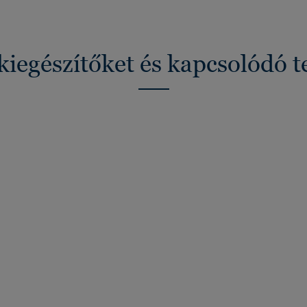
kiegészítőket és kapcsolódó 