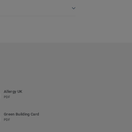
Allergy UK
PDF
Green Building Card
PDF