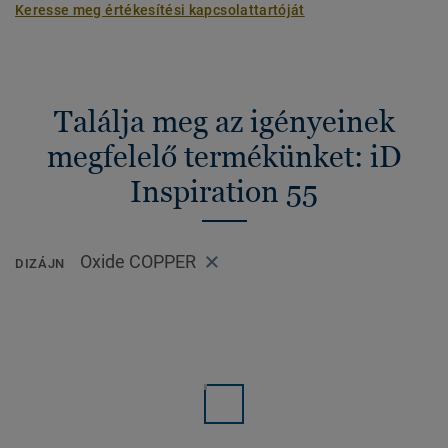
Keresse meg értékesítési kapcsolattartóját
Találja meg az igényeinek
megfelelő termékünket: iD
Inspiration 55
Oxide COPPER
DIZÁJN