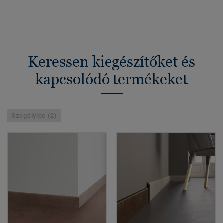
Keressen kiegészítőket és
kapcsolódó termékeket
Szegélyléc (2)