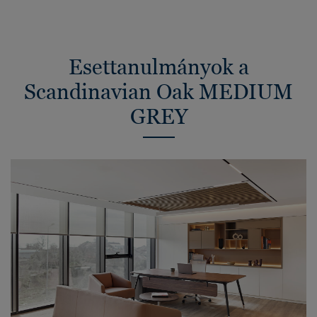
Esettanulmányok a
Scandinavian Oak MEDIUM
GREY