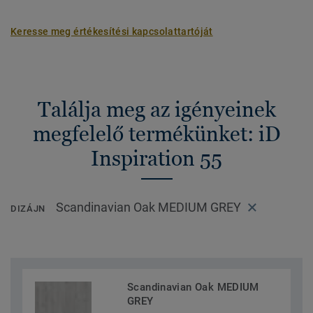
Keresse meg értékesítési kapcsolattartóját
Találja meg az igényeinek
megfelelő termékünket: iD
Inspiration 55
Scandinavian Oak MEDIUM GREY
DIZÁJN
Scandinavian Oak MEDIUM
GREY