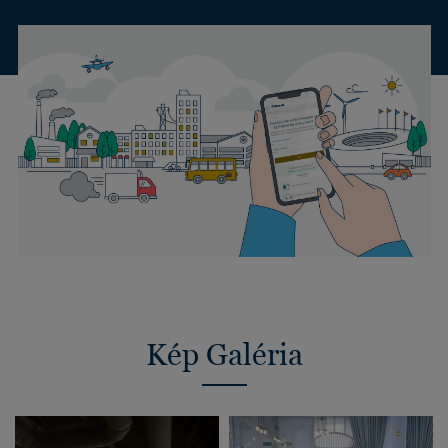
Kép Galéria