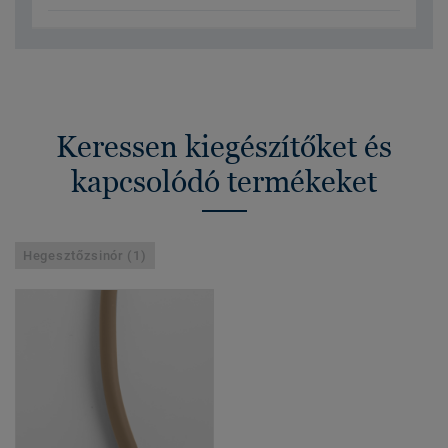
Keressen kiegészítőket és
kapcsolódó termékeket
Hegesztőzsinór (1)