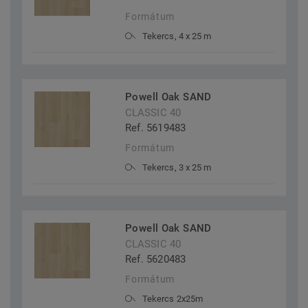
Formátum
Tekercs, 4 x 25 m
Powell Oak SAND
CLASSIC 40
Ref. 5619483
Formátum
Tekercs, 3 x 25 m
Powell Oak SAND
CLASSIC 40
Ref. 5620483
Formátum
Tekercs 2x25m