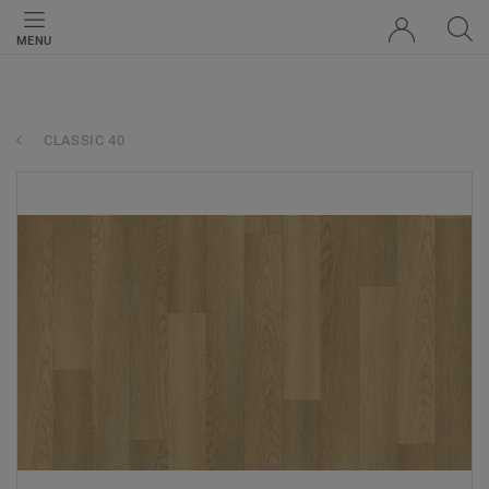
MENU
CLASSIC 40