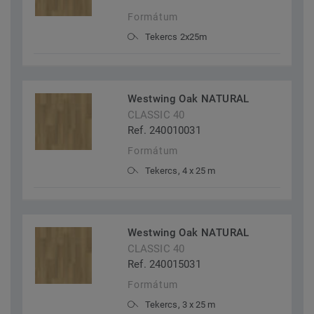
Formátum
Tekercs 2x25m
Westwing Oak NATURAL
CLASSIC 40
Ref. 240010031
Formátum
Tekercs, 4 x 25 m
Westwing Oak NATURAL
CLASSIC 40
Ref. 240015031
Formátum
Tekercs, 3 x 25 m