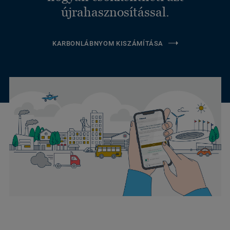
újrahasznosítással.
KARBONLÁBNYOM KISZÁMÍTÁSA