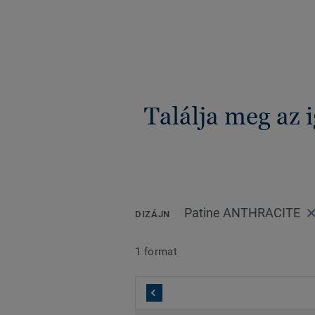
Találja meg az 
Patine ANTHRACITE
DIZÁJN
1 format