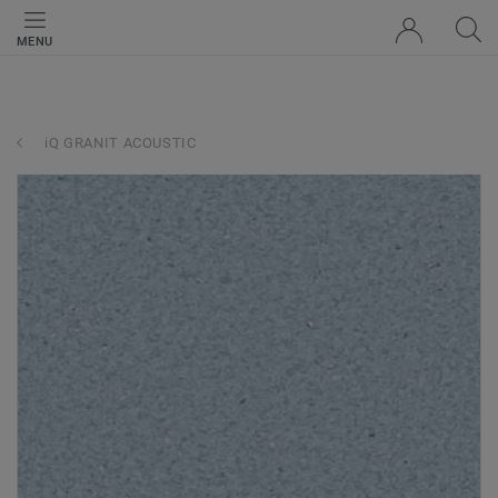
MENU
iQ GRANIT ACOUSTIC