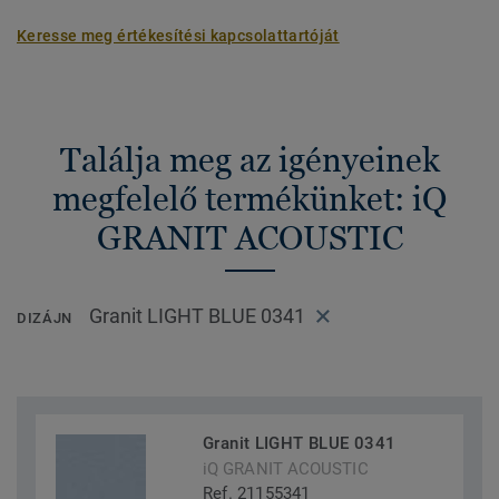
Keresse meg értékesítési kapcsolattartóját
Találja meg az igényeinek
megfelelő termékünket: iQ
GRANIT ACOUSTIC
Granit LIGHT BLUE 0341
DIZÁJN
Granit LIGHT BLUE 0341
iQ GRANIT ACOUSTIC
Ref. 21155341