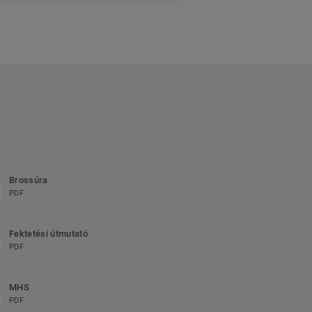
Brossúra
PDF
Fektetési útmutató
PDF
MHS
PDF