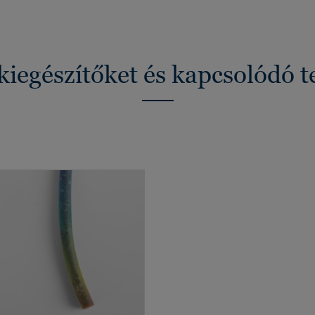
kiegészítőket és kapcsolódó 