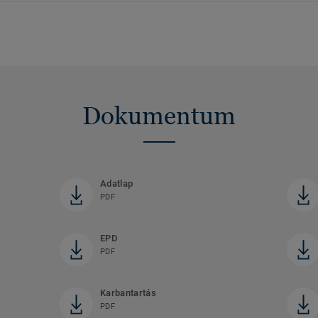
Dokumentum
Adatlap
PDF
EPD
PDF
Karbantartás
PDF