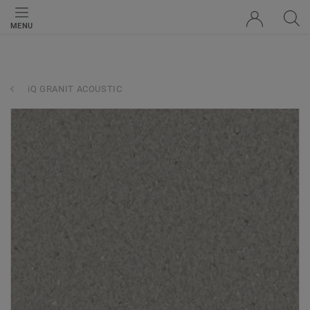
MENU
iQ GRANIT ACOUSTIC