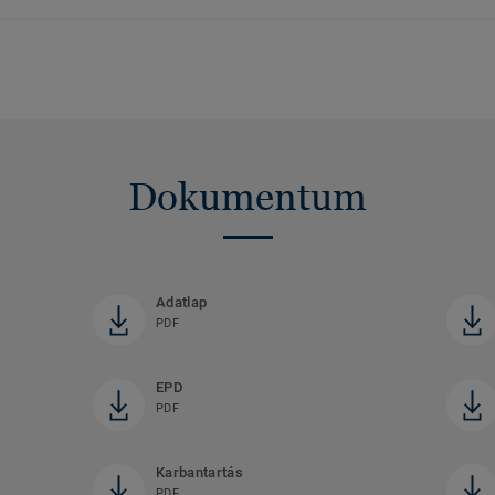
Dokumentum
Adatlap
PDF
EPD
PDF
Karbantartás
PDF