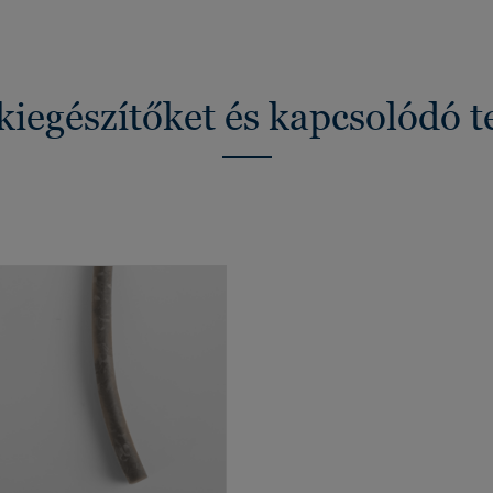
kiegészítőket és kapcsolódó 