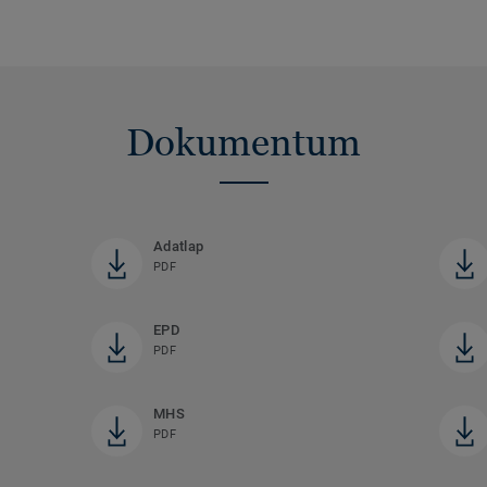
Dokumentum
Adatlap
PDF
EPD
PDF
MHS
PDF