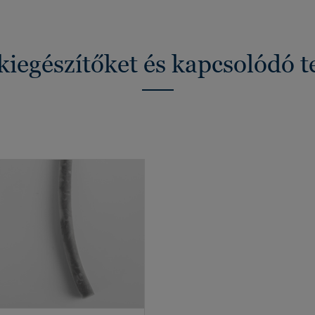
kiegészítőket és kapcsolódó 