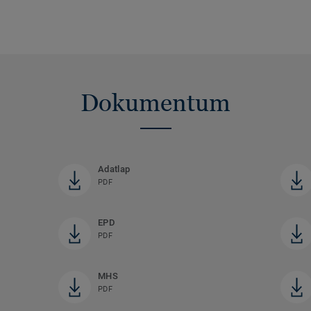
Dokumentum
Adatlap
PDF
EPD
PDF
MHS
PDF