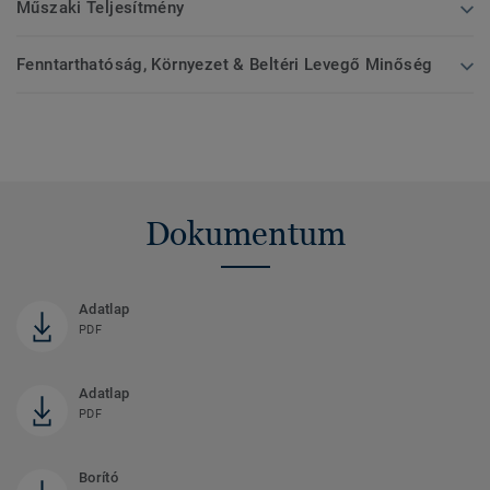
Műszaki Teljesítmény
Fenntarthatóság, Környezet & Beltéri Levegő Minőség
Dokumentum
Adatlap
PDF
Adatlap
PDF
Borító