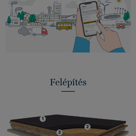
Felépítés