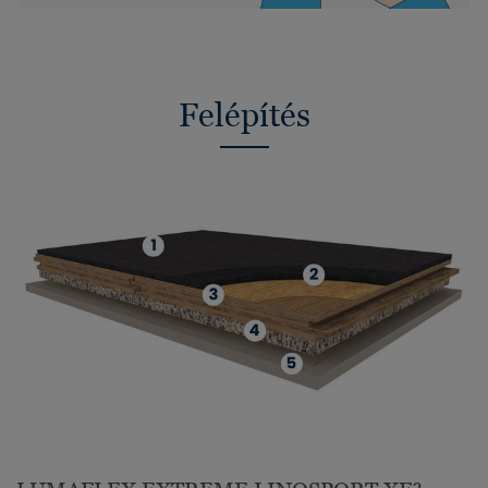
Felépítés