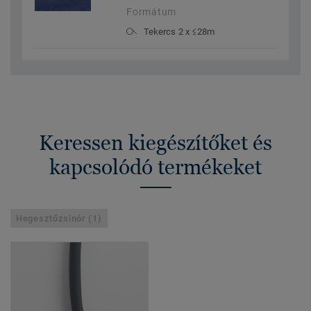
Formátum
Tekercs 2 x ≤28m
Keressen kiegészítőket és
kapcsolódó termékeket
Hegesztőzsinór (1)