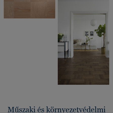
Műszaki és környezetvédelmi