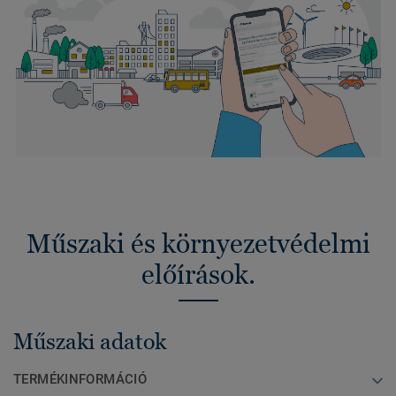
Műszaki és környezetvédelmi
előírások.
Műszaki adatok
TERMÉKINFORMÁCIÓ