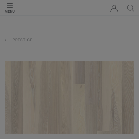
MENU
PRESTIGE