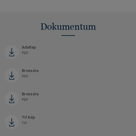
Dokumentum
Adatlap
PDF
Brossúra
PDF
Brossúra
PDF
Tif Kép
TIF