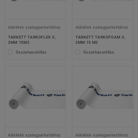
Alátétek szalagparkettához
Alátétek szalagparkettához
TARKETT TARKOFLEX II,
TARKETT TARKOFOAM II,
2MM 15M2
2MM 15 M2
Összehasonlítás
Összehasonlítás
Alátétek szalagparkettához
Alátétek szalagparkettához