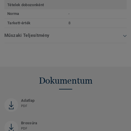
Tételek dobozonként
Norma
-
Tarkett-érték
8
Műszaki Teljesítmény
Dokumentum
Adatlap
PDF
Brossúra
PDF