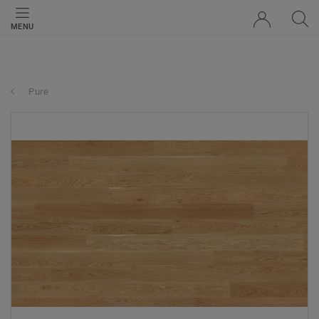
MENU
Pure