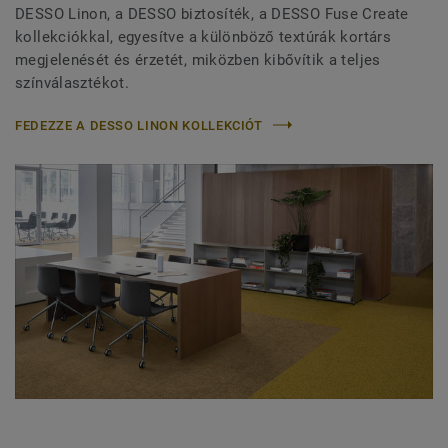
DESSO Linon, a DESSO biztosíték, a DESSO Fuse Create
kollekciókkal, egyesítve a különböző textúrák kortárs
megjelenését és érzetét, miközben kibővítik a teljes
színválasztékot.
FEDEZZE A DESSO LINON KOLLEKCIÓT