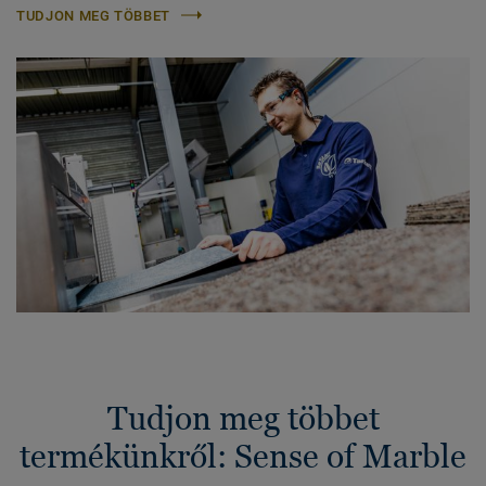
TUDJON MEG TÖBBET
Tudjon meg többet
termékünkről: Sense of Marble