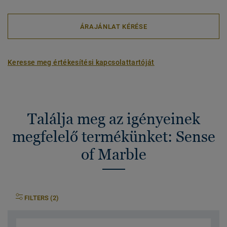
ÁRAJÁNLAT KÉRÉSE
Keresse meg értékesítési kapcsolattartóját
Találja meg az igényeinek
megfelelő termékünket: Sense
of Marble
FILTERS (2)