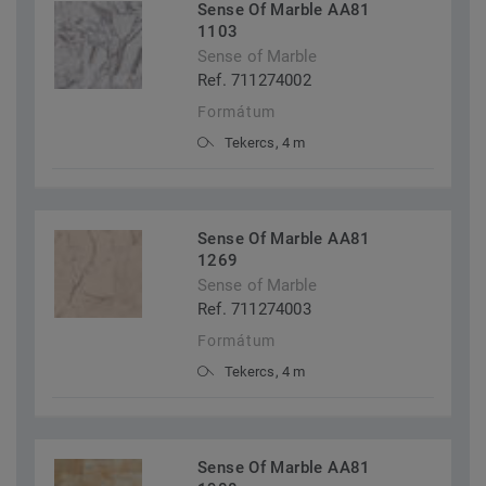
Sense Of Marble AA81
1103
Sense of Marble
Ref. 711274002
Formátum
Tekercs, 4 m
Sense Of Marble AA81
1269
Sense of Marble
Ref. 711274003
Formátum
Tekercs, 4 m
Sense Of Marble AA81