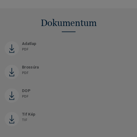
Dokumentum
Adatlap
PDF
Brossúra
PDF
DOP
PDF
Tif Kép
TIF