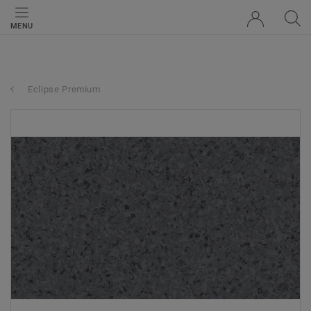
MENU
Eclipse Premium