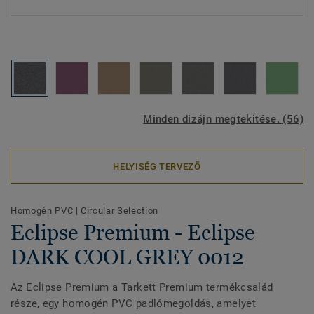
Minden dizájn megtekitése. (56)
HELYISÉG TERVEZŐ
Homogén PVC
|
Circular Selection
Eclipse Premium - Eclipse
DARK COOL GREY 0012
Az Eclipse Premium a Tarkett Premium termékcsalád
része, egy homogén PVC padlómegoldás, amelyet