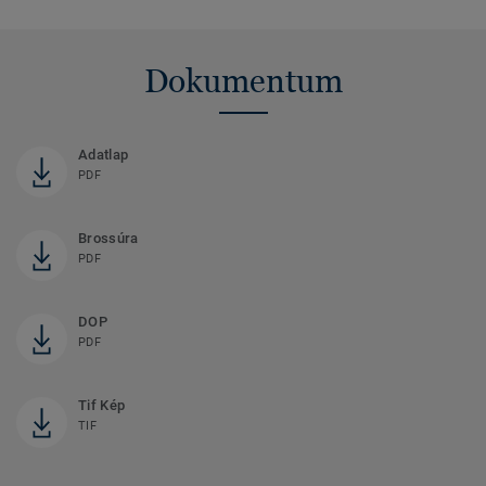
Dokumentum
Adatlap
PDF
Brossúra
PDF
DOP
PDF
Tif Kép
TIF