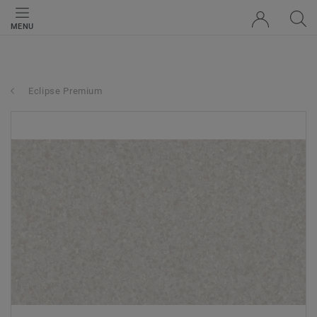
MENU
Eclipse Premium