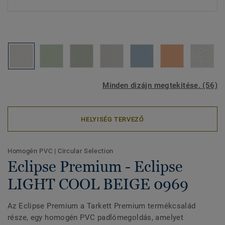
Minden dizájn megtekitése. (56)
HELYISÉG TERVEZŐ
Homogén PVC
|
Circular Selection
Eclipse Premium - Eclipse
LIGHT COOL BEIGE 0969
Az Eclipse Premium a Tarkett Premium termékcsalád
része, egy homogén PVC padlómegoldás, amelyet