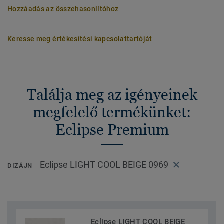
Hozzáadás az összehasonlítóhoz
Keresse meg értékesítési kapcsolattartóját
Találja meg az igényeinek
megfelelő termékünket:
Eclipse Premium
Eclipse LIGHT COOL BEIGE 0969
DIZÁJN
Eclipse LIGHT COOL BEIGE