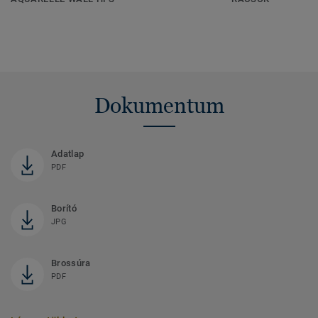
Dokumentum
Adatlap
PDF
Borító
JPG
Brossúra
PDF