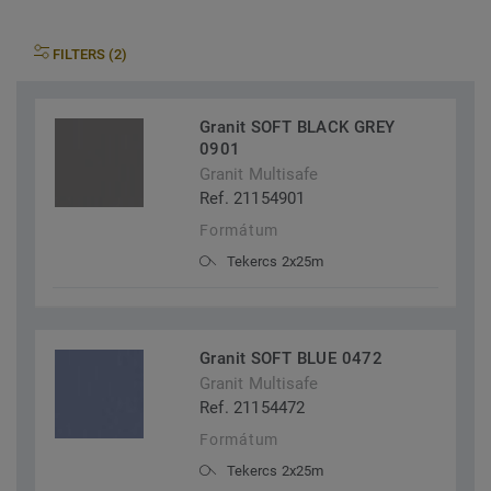
FILTERS (2)
Granit SOFT BLACK GREY
0901
Granit Multisafe
Ref. 21154901
Formátum
Tekercs 2x25m
Granit SOFT BLUE 0472
Granit Multisafe
Ref. 21154472
Formátum
Tekercs 2x25m