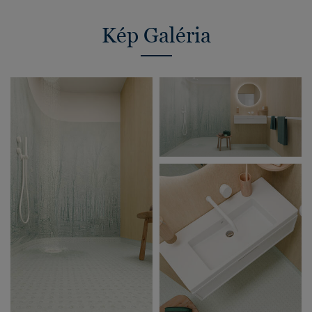
Kép Galéria