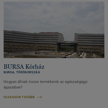
BURSA Kórház
BURSA,
TÖRÖKORSZÁG
Hogyan állnak össze termékeink az egészségügyi
ágazatban?
OLVASSON TOVÁBB