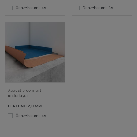
Összehasonlítás
Összehasonlítás
Acoustic comfort
underlayer
ELAFONO 2,0 MM
Összehasonlítás