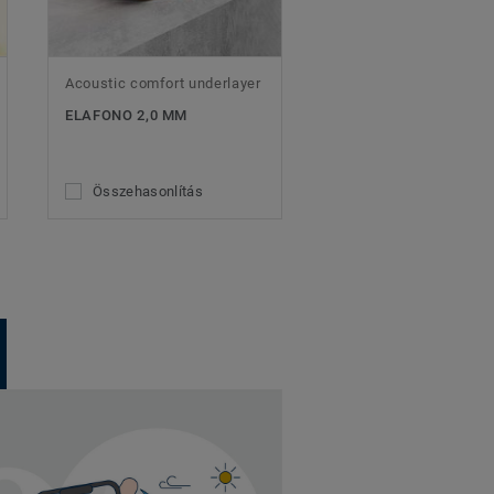
Acoustic comfort underlayer
ELAFONO 2,0 MM
Összehasonlítás