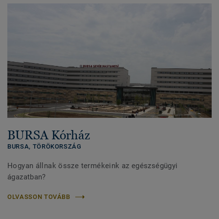
BURSA Kórház
BURSA,
TÖRÖKORSZÁG
Hogyan állnak össze termékeink az egészségügyi
ágazatban?
OLVASSON TOVÁBB