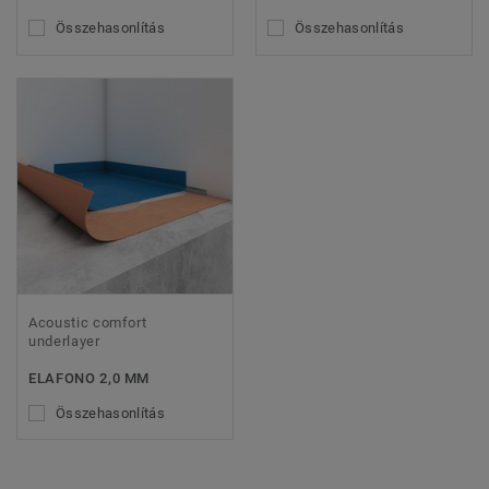
Összehasonlítás
Összehasonlítás
Acoustic comfort
underlayer
ELAFONO 2,0 MM
Összehasonlítás