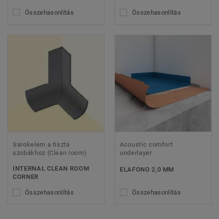
Összehasonlítás
Összehasonlítás
Sarokelem a tiszta
Acoustic comfort
szobákhoz (Clean room)
underlayer
INTERNAL CLEAN ROOM
ELAFONO 2,0 MM
CORNER
Összehasonlítás
Összehasonlítás