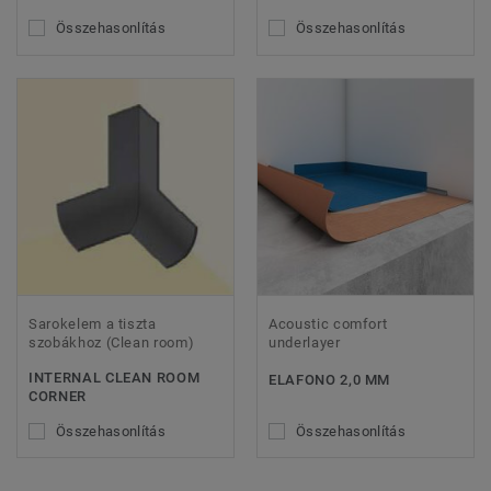
Összehasonlítás
Összehasonlítás
Sarokelem a tiszta
Acoustic comfort
szobákhoz (Clean room)
underlayer
INTERNAL CLEAN ROOM
ELAFONO 2,0 MM
CORNER
Összehasonlítás
Összehasonlítás