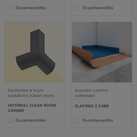
Összehasonlítás
Összehasonlítás
Sarokelem a tiszta
Acoustic comfort
szobákhoz (Clean room)
underlayer
INTERNAL CLEAN ROOM
ELAFONO 2,0 MM
CORNER
Összehasonlítás
Összehasonlítás