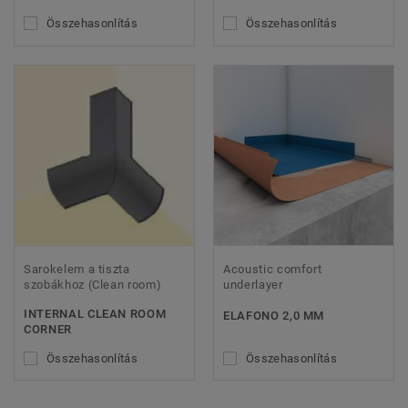
Összehasonlítás
Összehasonlítás
Sarokelem a tiszta
Acoustic comfort
szobákhoz (Clean room)
underlayer
INTERNAL CLEAN ROOM
ELAFONO 2,0 MM
CORNER
Összehasonlítás
Összehasonlítás