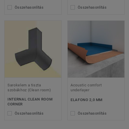
Összehasonlítás
Összehasonlítás
Sarokelem a tiszta
Acoustic comfort
szobákhoz (Clean room)
underlayer
INTERNAL CLEAN ROOM
ELAFONO 2,0 MM
CORNER
Összehasonlítás
Összehasonlítás