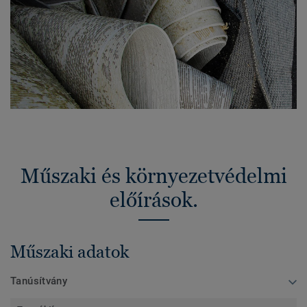
Műszaki és környezetvédelmi
előírások.
Műszaki adatok
Tanúsítvány