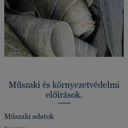
Műszaki és környezetvédelmi
előírások.
Műszaki adatok