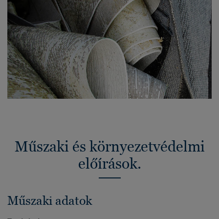
Műszaki és környezetvédelmi
előírások.
Műszaki adatok