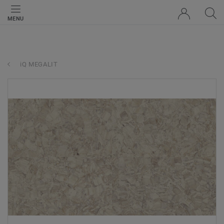
MENU
iQ MEGALIT