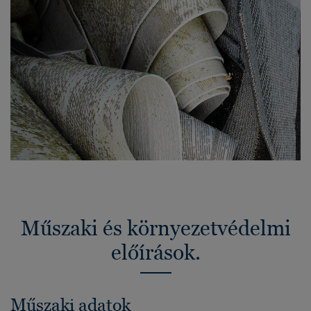
Műszaki és környezetvédelmi
előírások.
Műszaki adatok