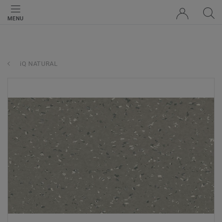
MENU
iQ NATURAL