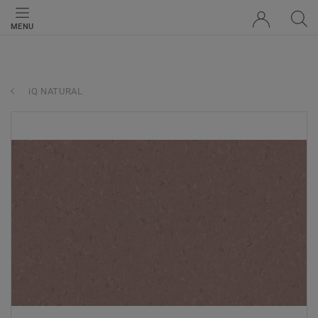
MENU
iQ NATURAL