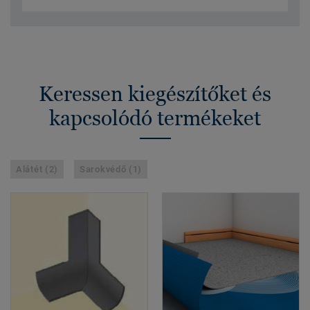
Keressen kiegészítőket és
kapcsolódó termékeket
Alátét (2)
Sarokvédő (1)