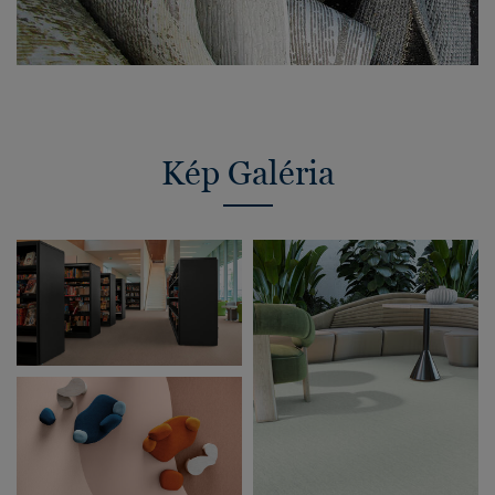
Kép Galéria