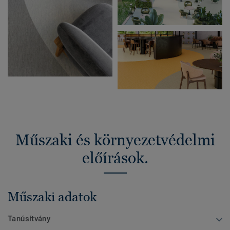
Műszaki és környezetvédelmi
előírások.
Műszaki adatok
Tanúsítvány