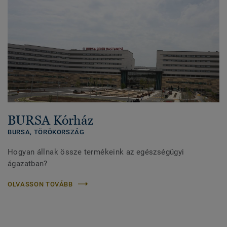
BURSA Kórház
BURSA,
TÖRÖKORSZÁG
Hogyan állnak össze termékeink az egészségügyi
ágazatban?
OLVASSON TOVÁBB