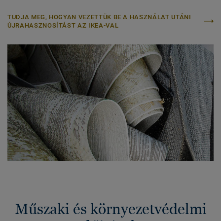
TUDJA MEG, HOGYAN VEZETTÜK BE A HASZNÁLAT UTÁNI
ÚJRAHASZNOSÍTÁST AZ IKEA-VAL
Műszaki és környezetvédelmi