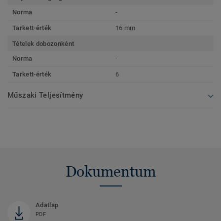
Norma
-
Tarkett-érték
16 mm
Tételek dobozonként
Norma
-
Tarkett-érték
6
Műszaki Teljesítmény
Dokumentum
Adatlap
PDF