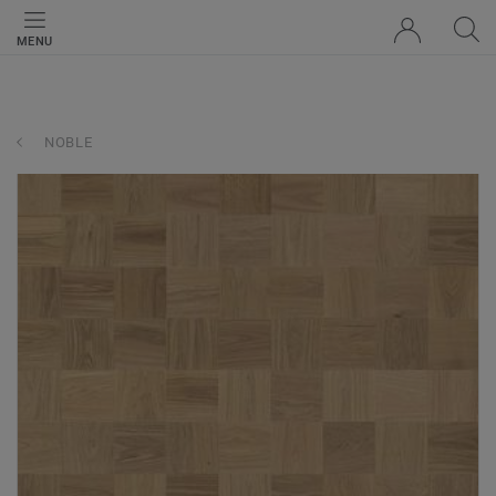
MENU
NOBLE