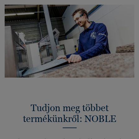
Tudjon meg többet
termékünkről: NOBLE