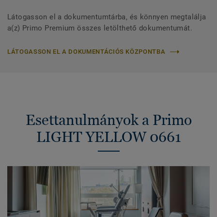
Látogasson el a dokumentumtárba, és könnyen megtalálja
a(z) Primo Premium összes letölthető dokumentumát.
LÁTOGASSON EL A DOKUMENTÁCIÓS KÖZPONTBA
Esettanulmányok a Primo
LIGHT YELLOW 0661