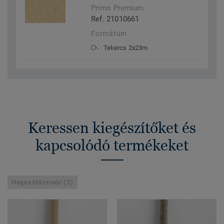
Primo Premium
Ref. 21010661
Formátum
Tekercs 2x23m
Keressen kiegészítőket és
kapcsolódó termékeket
Hegesztőzsinór (2)