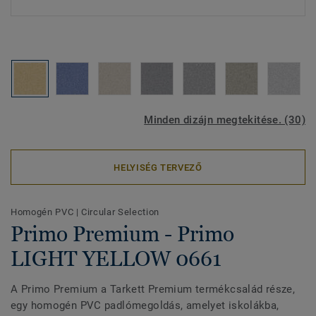
Minden dizájn megtekitése. (30)
HELYISÉG TERVEZŐ
Homogén PVC
|
Circular Selection
Primo Premium - Primo
LIGHT YELLOW 0661
A Primo Premium a Tarkett Premium termékcsalád része,
egy homogén PVC padlómegoldás, amelyet iskolákba,