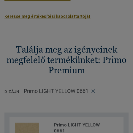
Keresse meg értékesítési kapcsolattartóját
Találja meg az igényeinek
megfelelő termékünket: Primo
Premium
Primo LIGHT YELLOW 0661
DIZÁJN
Primo LIGHT YELLOW
0661