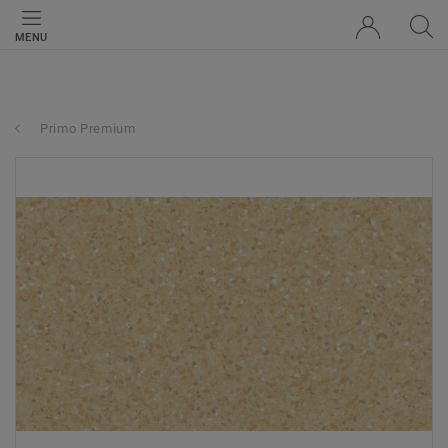
MENU
Primo Premium