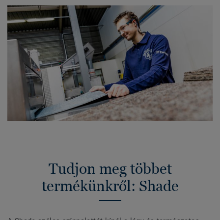
Tudjon meg többet
termékünkről: Shade