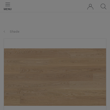
MENU
Shade