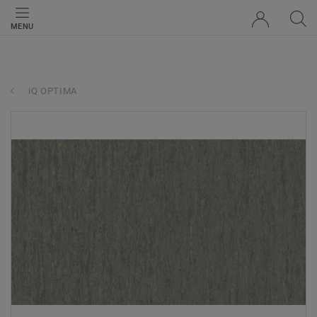
MENU
iQ OPTIMA