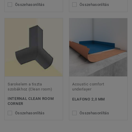
Összehasonlítás
Összehasonlítás
Sarokelem a tiszta
Acoustic comfort
szobákhoz (Clean room)
underlayer
INTERNAL CLEAN ROOM
ELAFONO 2,0 MM
CORNER
Összehasonlítás
Összehasonlítás