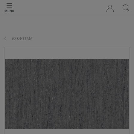
MENU
iQ OPTIMA