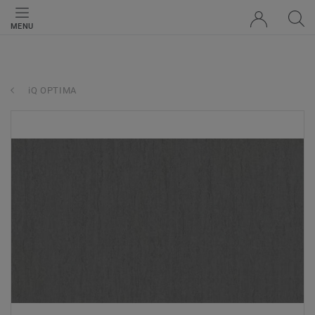
MENU
iQ OPTIMA